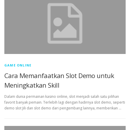
GAME ONLINE
Cara Memanfaatkan Slot Demo untuk
Meningkatkan Skill
Dalam dunia permainan kasino online, slot menjadi salah satu pilihan
favorit banyak pemain. Terlebih lagi dengan hadirnya slot demo, seperti
demo slot Jili dan slot demo dari pengembang lainnya, memberikan …