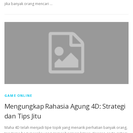
jika banyak orang mencari …
GAME ONLINE
Mengungkap Rahasia Agung 4D: Strategi
dan Tips Jitu
Maha 4D telah menjadi tipe topik yang menarik perhatian banyak orang,