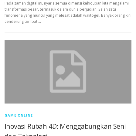
Pada zaman digital ini, nyaris semua dimensi kehidupan kita mengalami
transformasi besar, termasuk dalam dunia perjudian. Salah satu
fenomena yang muncul yang melesat adalah walitogel. Banyak orang kini
cenderung terlibat …
GAME ONLINE
Inovasi Rubah 4D: Menggabungkan Seni