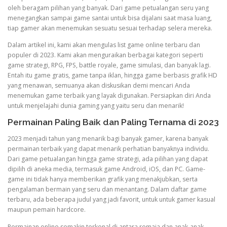
oleh beragam pilihan yang banyak. Dari game petualangan seru yang
menegangkan sampai game santai untuk bisa dijalani saat masa luang,
tiap gamer akan menemukan sesuatu sesuai terhadap selera mereka.
Dalam artikel ini, kami akan mengulas list game online terbaru dan
populer di 2023. Kami akan menguraikan berbagai kategori seperti
game strategi, RPG, FPS, battle royale, game simulasi, dan banyak lagi.
Entah itu game gratis, game tanpa iklan, hingga game berbasis grafik HD
yang menawan, semuanya akan diskusikan demi mencari Anda
menemukan game terbaik yang layak digunakan. Persiapkan diri Anda
untuk menjelajahi dunia gaming yang yaitu seru dan menarik!
Permainan Paling Baik dan Paling Ternama di 2023
2023 menjadi tahun yang menarik bagi banyak gamer, karena banyak
permainan terbaik yang dapat menarik perhatian banyaknya individu.
Dari game petualangan hingga game strategi, ada pilihan yang dapat
dipilih di aneka media, termasuk game Android, iOS, dan PC. Game-
game ini tidak hanya memberikan grafik yang menakjubkan, serta
pengalaman bermain yang seru dan menantang. Dalam daftar game
terbaru, ada beberapa judul yang jadi favorit, untuk untuk gamer kasual
maupun pemain hardcore.
Permainan online semakin terkenal di antara remaja dan anak-anak,