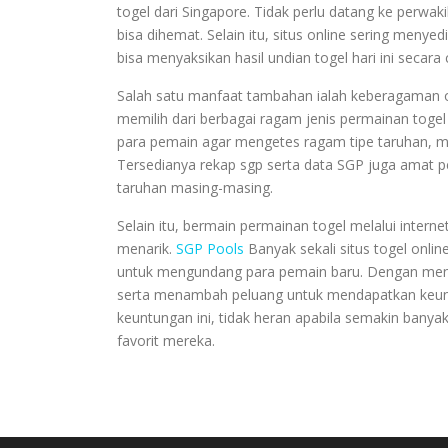
togel dari Singapore. Tidak perlu datang ke perwaki
bisa dihemat. Selain itu, situs online sering men
bisa menyaksikan hasil undian togel hari ini secara 
Salah satu manfaat tambahan ialah keberagaman op
memilih dari berbagai ragam jenis permainan toge
para pemain agar mengetes ragam tipe taruhan, 
Tersedianya rekap sgp serta data SGP juga amat p
taruhan masing-masing.
Selain itu, bermain permainan togel melalui int
menarik.
SGP Pools
Banyak sekali situs togel onl
untuk mengundang para pemain baru. Dengan men
serta menambah peluang untuk mendapatkan keun
keuntungan ini, tidak heran apabila semakin banyak
favorit mereka.