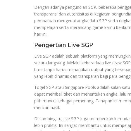
Dengan adanya pengundian SGP, beberapa penggemar
transparansi dan autentisitas di kegiatan pengun
pembaruan mengenai angka data SGP serta ringkasa
mempelajari serta merancang game kamu berikutnya
hari ini.
Pengertian Live SGP
Live SGP adalah sebuah platform yang memungkink
secara langsung. Melalui keberadaan live draw SGP
time tanpa harus menantikan output yang tersebar m
yang lebih dinamis dan transparan bagi para pengg
Togel SGP atau Singapore Pools adalah salah satu t
dapat membeli tiket dan menentukan angka, lalu 
pilih muncul sebagai pemenang. Tahapan ini mem
mencari hasil.
Di samping itu, live SGP juga memberikan kemud
lebih praktis. Ini sangat membantu untuk mempelaj