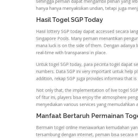
sehingga pemain dapat mengambil pilihan yang lebih
hanya hanya menyaksikan undian, tetapi juga menja
Hasil Togel SGP Today
Hasil lottery SGP today dapat accessed secara langs
Singapore Pools. Many pemain menantikan pengum
mana luck is on the side of them. Dengan adanya l
real-time with transparansi in place.
Untuk togel SGP today, para pecinta togel dapat 
numbers. Data SGP ini very important untuk help pla
addition, rekap SGP juga provides informasi that is 
Not only that, the implementation of live togel SG
of fitur ini, players bisa enjoy the atmosphere pen
menyediakan various services yang memudahkan acce
Manfaat Bertaruh Permainan Toge
Bermain togel online menawarkan kemudahan yang
tersambung dengan internet, pemain bisa secara 