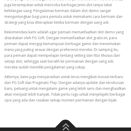
juga kesempatan untuk mencoba berbagai jenis slot tanpa takut
kehilangan uang. Pengalaman bermain dalam slot demo sangat
menguntungkan bagi para pemula untuk memahami cara bermain dan
strategi yang bisa diterapkan ketika bermain dengan uang asli.
Rekomendasi kami adalah agar pemain memanfaatkan slot demo yang
disediakan oleh PG Soft. Dengan memanfaatkan slot gratis ini, para
pemain dapat menguji kemampuan berbagai game dan menemukan
mana yang paling sesuai dengan preferensi mereka. Di samping itu,
para pemain dapat mempelajari tentang setting dan fitur khusus dari
setiap slot, sehingga saat beralih ke permainan dengan uang asli,
mereka sudah memiliki pengalaman yang cukup.
Akhirnya, kami juga menyarankan untuk terus mengikuti inovasi terbaru
dari PG Soft dan Pragmatic Play. Dengan adanya update dan terobosan
baru, peluang untuk mengalami game yang lebih seru dan menghasilkan
akan menjadi lebih banyak. Tidak perlu ragu untuk menjelajahi berbagai
opsi yang ada dan rasakan setiap momen permainan dengan bijak.