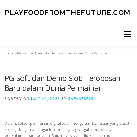
Skip
to
PLAYFOODFROMTHEFUTURE.COM
content
Menu
Home
»
PG Soft dan Demo Slot: Terobosan Baru dalam Dunia Permainan
PG Soft dan Demo Slot: Terobosan
Baru dalam Dunia Permainan
POSTED ON
JULY 21, 2025
BY
SAFASFSF231
Dalam, sektor permainan digital telah mengalami kemajuan yang pesat,
seiring dengan berbagai terobosan yang sangat memperkaya
pengalaman para pecinta. Satu inovasi yang diperhatikan adalah