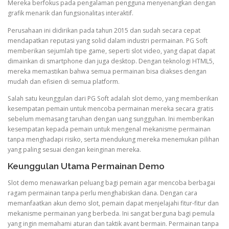
Mereka berfokus pada pengalaman pengguna menyenangkan dengan
grafik menarik dan fungsionalitas interaktif.
Perusahaan ini didirikan pada tahun 2015 dan sudah secara cepat
mendapatkan reputasi yang solid dalam industri permainan. PG Soft
memberikan sejumlah tipe game, seperti slot video, yang dapat dapat
dimainkan di smartphone dan juga desktop. Dengan teknologi HTML5,
mereka memastikan bahwa semua permainan bisa diakses dengan
mudah dan efisien di semua platform.
Salah satu keunggulan dari PG Soft adalah slot demo, yang memberikan
kesempatan pemain untuk mencoba permainan mereka secara gratis
sebelum memasang taruhan dengan uang sungguhan. Ini memberikan
kesempatan kepada pemain untuk mengenal mekanisme permainan
tanpa menghadapi risiko, serta mendukung mereka menemukan pilihan
yang paling sesuai dengan keinginan mereka.
Keunggulan Utama Permainan Demo
Slot demo menawarkan peluang bagi pemain agar mencoba berbagai
ragam permainan tanpa perlu menghabiskan dana. Dengan cara
memanfaatkan akun demo slot, pemain dapat menjelajahi fitur-fitur dan
mekanisme permainan yang berbeda. Ini sangat berguna bagi pemula
yang ingin memahami aturan dan taktik avant bermain. Permainan tanpa