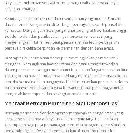
biaya ini memberikan sensasi bermain yang realistis tanpa adanya
ancaman keuangan.
Keuntungan lain dari demo adalah kemudahan yang mudah. Pemain
dapat memainkan game ini di berbagai perangkat, seperti ponsel dan
komputer. Dengan gamifikasi yang menarik dan grafik berkualitas tinggi,
slot demo dari dan pembuat lainnya menawarkan sensasi yang
menyenangkan. Hal ini membuat pemain merasa lebih percaya diri
percaya diri ketika berpindah ke permainan dengan dana nyata.
Di samping itu, permainan demo pun memungkinkan pemain untuk
mengenali kemungkinan hadiah utama dan bonus yang ditawarkan
dalam permainan. Dengan memahami bagaimana fungsi bonus dan fitur
khusus, pemain dapat menambah peluang mereka untuk menang ketika
mereka bermain dalam uang nyata. Hal ini menjadikan permainan demo
bukan hanya sebagai sarana guna bersantai, tetapi pun sebagai untuk
mengasah kemampuan dan strategi bermain bermain.
Manfaat Bermain Permainan Slot Demonstrasi
Bermain permainan slot demonstrasi menawarkan pengalaman yang
sangat menarik tanpa adanya risiko kehilangan uang. Hal ini adalah
kesempatan bagi para pemain agar mencoba beragam game slot dari
pengembang lain. Dengan memanfaatkan akun demo demo slot,