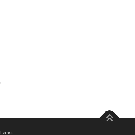
n
Themes