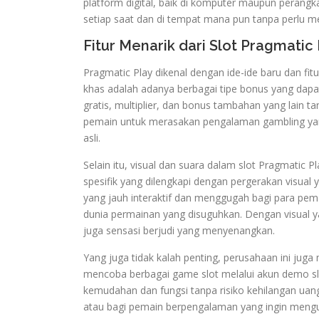
platform digital, baik di komputer maupun perangk
setiap saat dan di tempat mana pun tanpa perlu me
Fitur Menarik dari Slot Pragmatic 
Pragmatic Play dikenal dengan ide-ide baru dan fitu
khas adalah adanya berbagai tipe bonus yang dapat
gratis, multiplier, dan bonus tambahan yang lain t
pemain untuk merasakan pengalaman gambling y
asli.
Selain itu, visual dan suara dalam slot Pragmatic
spesifik yang dilengkapi dengan pergerakan visual
yang jauh interaktif dan menggugah bagi para p
dunia permainan yang disuguhkan. Dengan visual ya
juga sensasi berjudi yang menyenangkan.
Yang juga tidak kalah penting, perusahaan ini j
mencoba berbagai game slot melalui akun demo s
kemudahan dan fungsi tanpa risiko kehilangan uan
atau bagi pemain berpengalaman yang ingin mengu