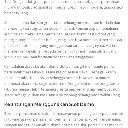
Soft. Dengan slot gratis, pemain bisa mencoba aneka jenis permainan,
mulai dari topik tradisional sampai yang lebih lebih modern, tanpa risiko
bertaruh uang.
Manfaat utama dari slot gratis ialah peluang menyediakan berlatih dan
membentuk strategi tanpa beban finansial. Pemain dapat memahami
lebih dalam mekanisme permainan, seperti kombinasi simbol yang
menguntungkan dan fitur bonus, yang akan bisa membantu mereka saat
pindah ke permainan yang menggunakan taruhan uang nyata. Hal ini
memberikan keyakinan kepada pemain untuk membuat pilihan yang
lebih lebih baik saat bermain dengan uang sungguhan.
Kemudahan akses ke akun demo slot pun sangat membantu pemain
baru untuk merasakan suasana kasino sesuai risiko. Berbagai kasino
online memberikan opsi ini sehingga pemain bisa secara mudah
membuat akun serta segera bermain. Dengan slot demo, pengalaman
hiburan menjadi lebih terjangkau serta menyenangkan, membuat slot
gratis sebagai pilihan ideal untuk bersenang-senang pada waktu luang.
Keuntungan Menggunakan Slot Demo
Bermain permainan slot demo menawarkan peluang untuk para pemain
untuk merasakan pengalaman permainan tanpa risiko kehilangan uang.
Dengan menggunakan akun demo permainan slot, pemain bisa meneliti