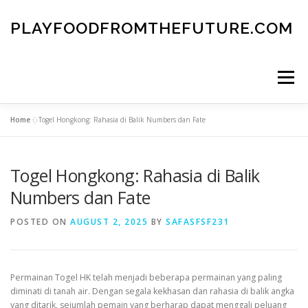
Skip
to
PLAYFOODFROMTHEFUTURE.COM
content
Menu
Home
»
Togel Hongkong: Rahasia di Balik Numbers dan Fate
Togel Hongkong: Rahasia di Balik
Numbers dan Fate
POSTED ON
AUGUST 2, 2025
BY
SAFASFSF231
Permainan Togel HK telah menjadi beberapa permainan yang paling
diminati di tanah air. Dengan segala kekhasan dan rahasia di balik angka
yang ditarik, sejumlah pemain yang berharap dapat menggali peluang