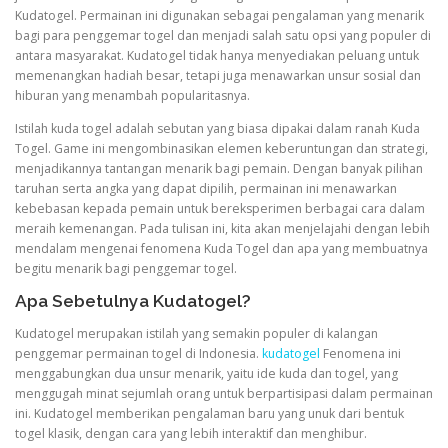
Kudatogel. Permainan ini digunakan sebagai pengalaman yang menarik
bagi para penggemar togel dan menjadi salah satu opsi yang populer di
antara masyarakat. Kudatogel tidak hanya menyediakan peluang untuk
memenangkan hadiah besar, tetapi juga menawarkan unsur sosial dan
hiburan yang menambah popularitasnya.
Istilah kuda togel adalah sebutan yang biasa dipakai dalam ranah Kuda
Togel. Game ini mengombinasikan elemen keberuntungan dan strategi,
menjadikannya tantangan menarik bagi pemain. Dengan banyak pilihan
taruhan serta angka yang dapat dipilih, permainan ini menawarkan
kebebasan kepada pemain untuk bereksperimen berbagai cara dalam
meraih kemenangan. Pada tulisan ini, kita akan menjelajahi dengan lebih
mendalam mengenai fenomena Kuda Togel dan apa yang membuatnya
begitu menarik bagi penggemar togel.
Apa Sebetulnya Kudatogel?
Kudatogel merupakan istilah yang semakin populer di kalangan
penggemar permainan togel di Indonesia.
kudatogel
Fenomena ini
menggabungkan dua unsur menarik, yaitu ide kuda dan togel, yang
menggugah minat sejumlah orang untuk berpartisipasi dalam permainan
ini. Kudatogel memberikan pengalaman baru yang unuk dari bentuk
togel klasik, dengan cara yang lebih interaktif dan menghibur.