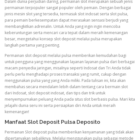
Dalam dunia perjudian daring, permainan slot merupakan sebuah jenis
permainan terpopuler sangat populer oleh pemain. Dengan berbagai
jenis mesin slot yang tersedia, termasuk slot indosat serta slot pulsa,
para pemain berkesempatan dapat merasakan sensasi berjudi yang
membangkitkan adrenalin. Untuk Anda yang ingin ingin mencoba
keberuntungan serta mencari cara tepat dalam meraih kemenangan
besar, mengetahui konsep slot deposit melalui pulsa merupakan
langkah pertama yang penting.
Permainan slot deposit melalui pulsa memberikan kemudahan bagi
untuk pengguna yang menggunakan layanan layanan pulsa dari berbagai
macam penyedia jaringan, misalnya seperti Indosat dan Tri Anda tidak
perlu perlu menghadapi proses transaksi yang rumit, cukup dengan
menggunakan pulsa yang yang Anda miliki. Pada tulisan ini, kita akan
membahas secara mendalam lebih dalam tentang cara bermain slot
dari Indosat, slot deposit indosat, dan tips dan trik untuk
menyempurnakan peluang Anda pada situs slot berbasis pulsa. Mari kita
jelajahi dunia seru ini serta persiapkan diri Anda untuk meraih
kemenangan!
Manfaat Slot Deposit Pulsa Deposito
Permainan Slot deposit pulsa memberikan kenyamanan yang tidak akan
dipertanyakan sebaliknya. Melalui menggunakan pulsa sebagai metode