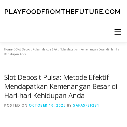
Skip
to
PLAYFOODFROMTHEFUTURE.COM
content
Menu
Home
»
Slot Deposit Pulsa: Metode Efektif Mendapatkan Kemenangan Besar di Hari-hari
Kehidupan Anda
Slot Deposit Pulsa: Metode Efektif
Mendapatkan Kemenangan Besar di
Hari-hari Kehidupan Anda
POSTED ON
OCTOBER 10, 2025
BY
SAFASFSF231