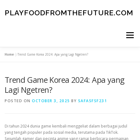
Skip
to
PLAYFOODFROMTHEFUTURE.COM
content
Menu
Home
»
Trend Game Korea 2024: Apa yang Lagi Ngetren?
Trend Game Korea 2024: Apa yang
Lagi Ngetren?
POSTED ON
OCTOBER 3, 2025
BY
SAFASFSF231
Di tahun 2024 dunia game kembali menggeliat dalam berbagai judul
yang tengah populer pada sosial media, terutama pada TikTok.
Sejumlah gamer dan pecinta anime yang ramai berbicara permainan