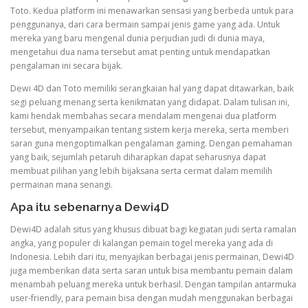
Toto. Kedua platform ini menawarkan sensasi yang berbeda untuk para
penggunanya, dari cara bermain sampai jenis game yang ada. Untuk
mereka yang baru mengenal dunia perjudian judi di dunia maya,
mengetahui dua nama tersebut amat penting untuk mendapatkan
pengalaman ini secara bijak.
Dewi 4D dan Toto memiliki serangkaian hal yang dapat ditawarkan, baik
segi peluang menang serta kenikmatan yang didapat. Dalam tulisan ini,
kami hendak membahas secara mendalam mengenai dua platform
tersebut, menyampaikan tentang sistem kerja mereka, serta memberi
saran guna mengoptimalkan pengalaman gaming. Dengan pemahaman
yang baik, sejumlah petaruh diharapkan dapat seharusnya dapat
membuat pilihan yang lebih bijaksana serta cermat dalam memilih
permainan mana senangi.
Apa itu sebenarnya Dewi4D
Dewi4D adalah situs yang khusus dibuat bagi kegiatan judi serta ramalan
angka, yang populer di kalangan pemain togel mereka yang ada di
Indonesia. Lebih dari itu, menyajikan berbagai jenis permainan, Dewi4D
juga memberikan data serta saran untuk bisa membantu pemain dalam
menambah peluang mereka untuk berhasil. Dengan tampilan antarmuka
user-friendly, para pemain bisa dengan mudah menggunakan berbagai