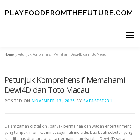
Skip
to
PLAYFOODFROMTHEFUTURE.COM
content
Menu
Home
»
Petunjuk Komprehensif Memahami Dewi4D dan Toto Macau
Petunjuk Komprehensif Memahami
Dewi4D dan Toto Macau
POSTED ON
NOVEMBER 13, 2025
BY
SAFASFSF231
Dalam zaman digital kini, banyak permainan dan wadah entertainment
yang tampak, memikat minat sejumlah individu. Dua buah sebutan yang
kali dibahas di antara pecinta permainan angka ialah Dewi 4D serta