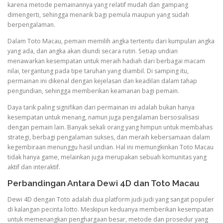
karena metode pemainannya yang relatif mudah dan gampang
dimengerti, sehingga menarik bagi pemula maupun yang sudah
berpengalaman.
Dalam Toto Macau, pemain memilih angka tertentu dari kumpulan angka
yang ada, dan angka akan diundi secara rutin. Setiap undian
menawarkan kesempatan untuk meraih hadiah dari berbagai macam
nilai, tergantung pada tipe taruhan yang diambil. Di samping itu,
permainan ini dikenal dengan kejelasan dan keadilan dalam tahap
pengundian, sehingga memberikan keamanan bagi pemain.
Daya tarik paling signifikan dari permainan ini adalah bukan hanya
kesempatan untuk menang, namun juga pengalaman bersosialisasi
dengan pemain lain. Banyak sekali orang yang himpun untuk membahas
strategi, berbagi pengalaman sukses, dan meraih kebersamaan dalam
kegembiraan menunggu hasil undian. Hal ini memungkinkan Toto Macau
tidak hanya game, melainkan juga merupakan sebuah komunitas yang
aktif dan interaktif.
Perbandingan Antara Dewi 4D dan Toto Macau
Dewi 4D dengan Toto adalah dua platform judi judi yang sangat populer
di kalangan pecinta lotto. Meskipun keduanya memberikan kesempatan
untuk memenangkan penghargaan besar, metode dan prosedur yang