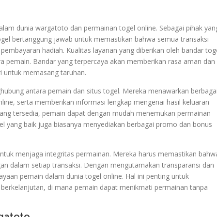
dalam dunia wargatoto dan permainan togel online. Sebagai pihak yan
togel bertanggung jawab untuk memastikan bahwa semua transaksi
a pembayaran hadiah. Kualitas layanan yang diberikan oleh bandar tog
a pemain. Bandar yang terpercaya akan memberikan rasa aman dan
ri untuk memasang taruhan.
enghubung antara pemain dan situs togel. Mereka menawarkan berbaga
nline, serta memberikan informasi lengkap mengenai hasil keluaran
 yang tersedia, pemain dapat dengan mudah menemukan permainan
gel yang baik juga biasanya menyediakan berbagai promo dan bonus
ab untuk menjaga integritas permainan. Mereka harus memastikan bahw
ngan dalam setiap transaksi. Dengan mengutamakan transparansi dan
yaan pemain dalam dunia togel online. Hal ini penting untuk
berkelanjutan, di mana pemain dapat menikmati permainan tanpa
gatoto