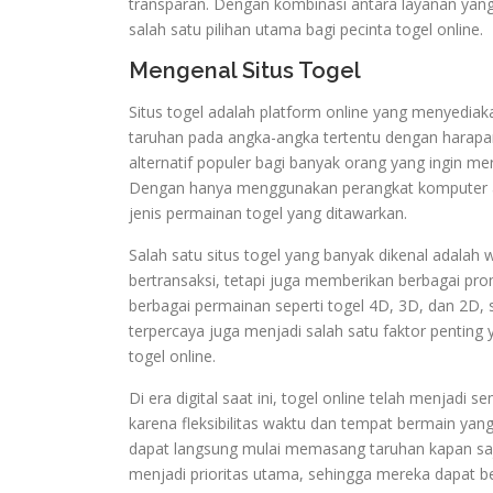
transparan. Dengan kombinasi antara layanan yang
salah satu pilihan utama bagi pecinta togel online.
Mengenal Situs Togel
Situs togel adalah platform online yang menyedi
taruhan pada angka-angka tertentu dengan harap
alternatif populer bagi banyak orang yang ingin me
Dengan hanya menggunakan perangkat komputer 
jenis permainan togel yang ditawarkan.
Salah satu situs togel yang banyak dikenal adala
bertransaksi, tetapi juga memberikan berbagai p
berbagai permainan seperti togel 4D, 3D, dan 2D, 
terpercaya juga menjadi salah satu faktor pentin
togel online.
Di era digital saat ini, togel online telah menjadi
karena fleksibilitas waktu dan tempat bermain ya
dapat langsung mulai memasang taruhan kapan saja
menjadi prioritas utama, sehingga mereka dapat b