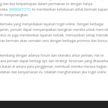
ng dan ikut berpartisipasi dalam permainan ini dengan hanya
ereka.
WARGATOTO
Ini memberikan kebebasan untuk bermain kapan
bih menyenangkan.
erkemuka yang menyediakan layanan togel online. Dengan berbagai
 terjamin, pemain dapat menyampaikan keinginan mereka untuk menco
 situs ini juga memberikan layanan terbaik, memastikan setiap transak
aman bermain akan semakin seru dengan berbagai promosi dan bonus
rkembang dengan adanya forum dan interaksi antar pemain. Hal ini
mana pemain dapat berbagi tips dan strategi. Keseruan yang ditawark
kan ikatan di antara para penggemar, membuat mereka merasa bagian
dahan dan kenyamanan ini, tidaklah mengherankan jika togel online