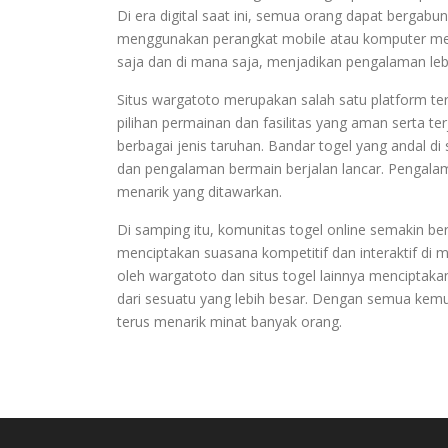
Di era digital saat ini, semua orang dapat bergabu
menggunakan perangkat mobile atau komputer m
saja dan di mana saja, menjadikan pengalaman le
Situs wargatoto merupakan salah satu platform t
pilihan permainan dan fasilitas yang aman serta
berbagai jenis taruhan. Bandar togel yang andal di
dan pengalaman bermain berjalan lancar. Pengal
menarik yang ditawarkan.
Di samping itu, komunitas togel online semakin be
menciptakan suasana kompetitif dan interaktif di 
oleh wargatoto dan situs togel lainnya mencipta
dari sesuatu yang lebih besar. Dengan semua kemu
terus menarik minat banyak orang.