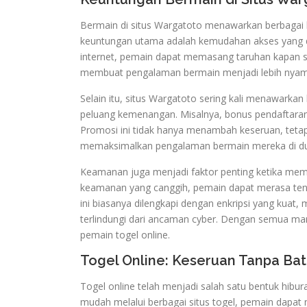
Bermain di situs Wargatoto menawarkan berbagai 
keuntungan utama adalah kemudahan akses yang d
internet, pemain dapat memasang taruhan kapan saj
membuat pengalaman bermain menjadi lebih nyama
Selain itu, situs Wargatoto sering kali menawark
peluang kemenangan. Misalnya, bonus pendaftaran
Promosi ini tidak hanya menambah keseruan, tetap
memaksimalkan pengalaman bermain mereka di dun
Keamanan juga menjadi faktor penting ketika memil
keamanan yang canggih, pemain dapat merasa tena
ini biasanya dilengkapi dengan enkripsi yang kua
terlindungi dari ancaman cyber. Dengan semua manf
pemain togel online.
Togel Online: Keseruan Tanpa Ba
Togel online telah menjadi salah satu bentuk hibu
mudah melalui berbagai situs togel, pemain dapat