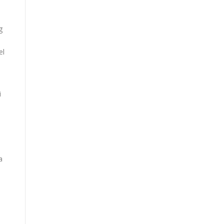
g
el
i
a