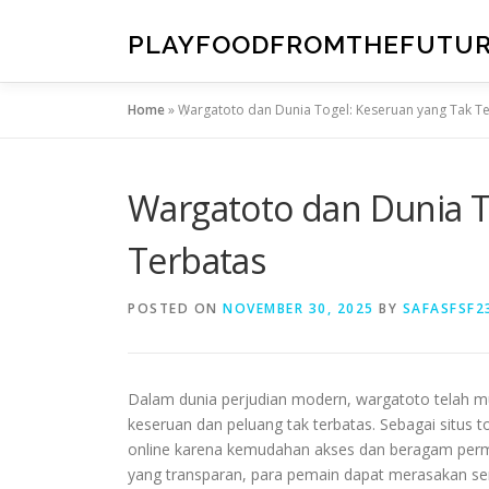
Skip
to
PLAYFOODFROMTHEFUTUR
content
Home
»
Wargatoto dan Dunia Togel: Keseruan yang Tak T
Wargatoto dan Dunia T
Terbatas
POSTED ON
NOVEMBER 30, 2025
BY
SAFASFSF2
Dalam dunia perjudian modern, wargatoto telah m
keseruan dan peluang tak terbatas. Sebagai situs 
online karena kemudahan akses dan beragam perma
yang transparan, para pemain dapat merasakan s