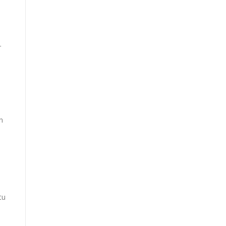
r
i
n
tu