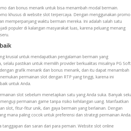
promo dan bonus menarik untuk bisa menambah modal bermain.
promo khusus di website slot terpercaya. Dengan menggunakan promo
 dan memperpanjang waktu bermain mereka. Ini adalah salah satu
jadi populer di kalangan masyarakat luas, karena peluang menang
seru.
baik
yang krusial untuk mendapatkan pengalaman bermain yang
lalu pastikan untuk memilih provider berkualitas misalnya PG Soft
dengan grafik menarik dan bonus menarik, dan itu dapat menambah
nemukan permainan slot dengan RTP yang tinggi, karena ini
baik untuk Anda.
ainan slot sebelum menetapkan satu yang Anda suka. Banyak seka
sa menguji permainan game tanpa risiko kehilangan uang. Manfaatkan
 slot, fitur-fitur unik, dan gaya bermain yang berlainan. Dengan
g mana paling cocok untuk preferensi dan strategi permainan Anda
 tanggapan dan saran dari para pemain. Website slot online