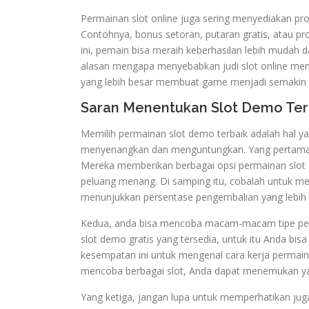
Permainan slot online juga sering menyediakan 
Contohnya, bonus setoran, putaran gratis, atau 
ini, pemain bisa meraih keberhasilan lebih mudah
alasan mengapa menyebabkan judi slot online men
yang lebih besar membuat game menjadi semakin 
Saran Menentukan Slot Demo Ter
Memilih permainan slot demo terbaik adalah hal 
menyenangkan dan menguntungkan. Yang pertama, se
Mereka memberikan berbagai opsi permainan slot 
peluang menang. Di samping itu, cobalah untuk me
menunjukkan persentase pengembalian yang lebih 
Kedua, anda bisa mencoba macam-macam tipe perm
slot demo gratis yang tersedia, untuk itu Anda bi
kesempatan ini untuk mengenal cara kerja permainan
mencoba berbagai slot, Anda dapat menemukan yan
Yang ketiga, jangan lupa untuk memperhatikan juga