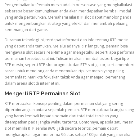
Pengembalian ke Pemain mesin adalah persentase yang mengkalkulasi
seberapa besar kemungkinan anda akan mendapatkan kembali modal
yang anda pertaruhkan. Memahami nilai RTP slot dapat menolong anda
untuk mengembangkan strategi yang efektif dan menambah peluang
kemenangan dari game.
Di zaman teknologi ini, terdapat informasi dan info tentang RTP mesin
yang dapat anda temukan. Melalui adanya RTP langsung, pemain bisa
mengawasi slot secara real-time agar mengetahui seperti apa performa
permainan tersebut saat ini. Tulisan ini akan membahas berbagai tipe
RTP mesin, seperti RTP slot pragmatic dan RTP slot gacor, serta memberi
saran untuk menolong anda menemukan rtp live mesin yang paling
bermanfaat. Mari kita fokuskan taktik Anda agar menjadi pemenang
dalam arena slot di internet ini.
Mengerti RTP Permainan Slot
RTP merupakan konsep penting dalam permainan slot yang sering
diperbincangkan antara sejumlah pemain. RTP merujuk pada angka uang
yang harus kembali kepada pemain dari total total taruhan yang
ditempatkan pada jangka waktu tertentu. Contohnya, apabila satu mesin
slot memiliki RTP senilai 96%, jadi secara teoritis, pemain dapat
mengharapkan agar menerima 96 atas setiap 100 jumlah yang mereka