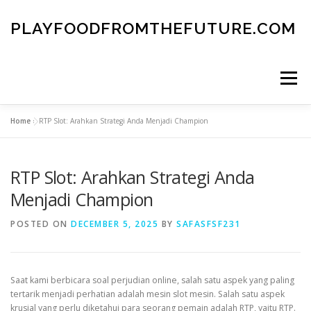
Skip
to
PLAYFOODFROMTHEFUTURE.COM
content
Menu
Home
»
RTP Slot: Arahkan Strategi Anda Menjadi Champion
RTP Slot: Arahkan Strategi Anda
Menjadi Champion
POSTED ON
DECEMBER 5, 2025
BY
SAFASFSF231
Saat kami berbicara soal perjudian online, salah satu aspek yang paling
tertarik menjadi perhatian adalah mesin slot mesin. Salah satu aspek
krusial yang perlu diketahui para seorang pemain adalah RTP, yaitu RTP.