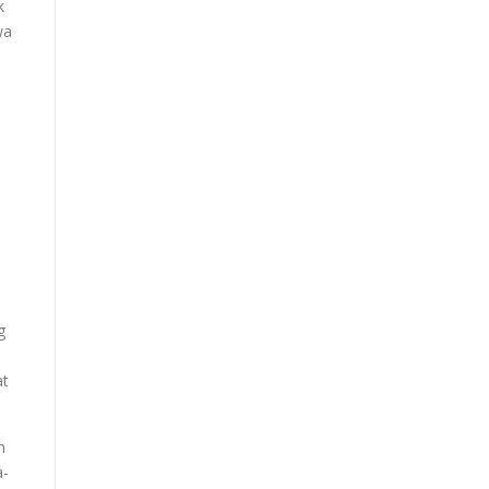
k
wa
g
at
n
a-