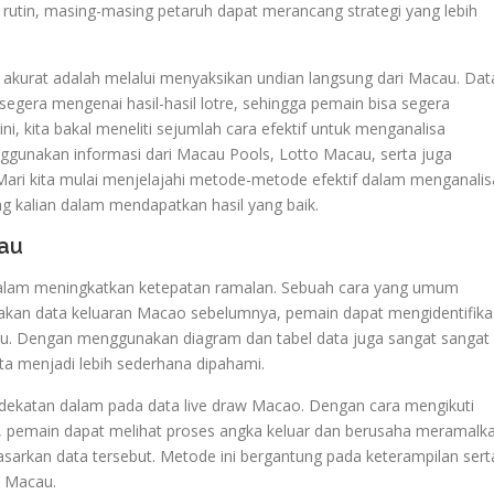
tin, masing-masing petaruh dapat merancang strategi yang lebih
akurat adalah melalui menyaksikan undian langsung dari Macau. Dat
 segera mengenai hasil-hasil lotre, sehingga pemain bisa segera
i, kita bakal meneliti sejumlah cara efektif untuk menganalisa
ggunakan informasi dari Macau Pools, Lotto Macau, serta juga
 Mari kita mulai menjelajahi metode-metode efektif dalam menganalis
 kalian dalam mendapatkan hasil yang baik.
au
 dalam meningkatkan ketepatan ramalan. Sebuah cara yang umum
unakan data keluaran Macao sebelumnya, pemain dapat mengidentifika
 lalu. Dengan menggunakan diagram dan tabel data juga sangat sangat
a menjadi lebih sederhana dipahami.
pendekatan dalam pada data live draw Macao. Dengan cara mengikuti
g, pemain dapat melihat proses angka keluar dan berusaha meramalk
sarkan data tersebut. Metode ini bergantung pada keterampilan sert
m Macau.