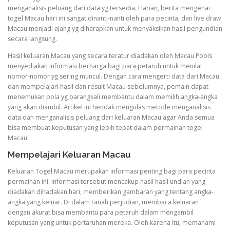
menganalisis peluang dari data yg tersedia. Harian, berita mengenai
togel Macau hari ini sangat dinanti-nanti oleh para pecinta, dan live draw
Macau menjadi ajang yg diharapkan untuk menyaksikan hasil pengundian
secara langsung.
Hasil keluaran Macau yang secara teratur diadakan oleh Macau Pools
menyediakan informasi berharga bagi para petaruh untuk menilai
nomor-nomor yg sering muncul. Dengan cara mengerti data dari Macau
dan mempelajari hasil dan result Macau sebelumnya, pemain dapat
menemukan pola yg barangkali membantu dalam memilih angka-angka
yang akan diambil. Artikel ini hendak mengulas metode menganalisis
data dan menganalisis peluang dari keluaran Macau agar Anda semua
bisa membuat keputusan yang lebih tepat dalam permainan togel
Macau.
Mempelajari Keluaran Macau
Keluaran Togel Macau merupakan informasi penting bagi para pecinta
permainan ini. Informasi tersebut mencakup hasil hasil undian yang
diadakan dihadakan hari, memberikan gambaran yang tentang angka-
angka yang keluar. Di dalam ranah perjudian, membaca keluaran
dengan akurat bisa membantu para petaruh dalam mengambil
keputusan yang untuk pertaruhan mereka. Oleh karena itu, memahami