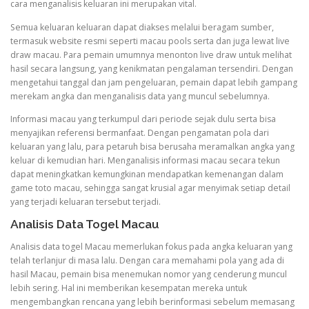
cara menganalisis keluaran ini merupakan vital.
Semua keluaran keluaran dapat diakses melalui beragam sumber,
termasuk website resmi seperti macau pools serta dan juga lewat live
draw macau. Para pemain umumnya menonton live draw untuk melihat
hasil secara langsung, yang kenikmatan pengalaman tersendiri. Dengan
mengetahui tanggal dan jam pengeluaran, pemain dapat lebih gampang
merekam angka dan menganalisis data yang muncul sebelumnya.
Informasi macau yang terkumpul dari periode sejak dulu serta bisa
menyajikan referensi bermanfaat. Dengan pengamatan pola dari
keluaran yang lalu, para petaruh bisa berusaha meramalkan angka yang
keluar di kemudian hari. Menganalisis informasi macau secara tekun
dapat meningkatkan kemungkinan mendapatkan kemenangan dalam
game toto macau, sehingga sangat krusial agar menyimak setiap detail
yang terjadi keluaran tersebut terjadi.
Analisis Data Togel Macau
Analisis data togel Macau memerlukan fokus pada angka keluaran yang
telah terlanjur di masa lalu. Dengan cara memahami pola yang ada di
hasil Macau, pemain bisa menemukan nomor yang cenderung muncul
lebih sering. Hal ini memberikan kesempatan mereka untuk
mengembangkan rencana yang lebih berinformasi sebelum memasang