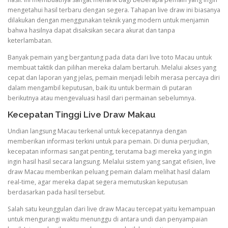
mengetahui hasil terbaru dengan segera. Tahapan live draw ini biasanya
dilakukan dengan menggunakan teknik yang modern untuk menjamin
bahwa hasilnya dapat disaksikan secara akurat dan tanpa
keterlambatan.
Banyak pemain yang bergantung pada data dari live toto Macau untuk
membuat taktik dan pilihan mereka dalam bertaruh. Melalui akses yang
cepat dan laporan yang jelas, pemain menjadi lebih merasa percaya diri
dalam mengambil keputusan, baik itu untuk bermain di putaran
berikutnya atau mengevaluasi hasil dari permainan sebelumnya.
Kecepatan Tinggi Live Draw Makau
Undian langsung Macau terkenal untuk kecepatannya dengan
memberikan informasi terkini untuk para pemain. Di dunia perjudian,
kecepatan informasi sangat penting, terutama bagi mereka yang ingin
ingin hasil hasil secara langsung. Melalui sistem yang sangat efisien, live
draw Macau memberikan peluang pemain dalam melihat hasil dalam
real-time, agar mereka dapat segera memutuskan keputusan
berdasarkan pada hasil tersebut.
Salah satu keunggulan dari live draw Macau tercepat yaitu kemampuan
untuk mengurangi waktu menunggu di antara undi dan penyampaian