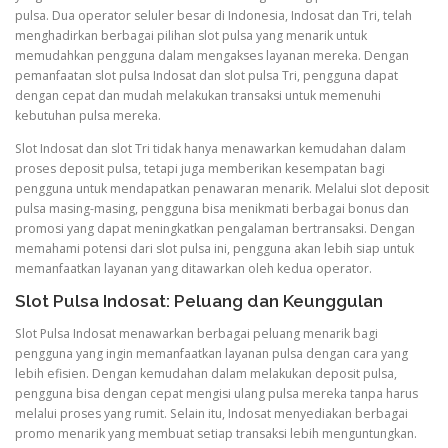
pulsa. Dua operator seluler besar di Indonesia, Indosat dan Tri, telah
menghadirkan berbagai pilihan slot pulsa yang menarik untuk
memudahkan pengguna dalam mengakses layanan mereka. Dengan
pemanfaatan slot pulsa Indosat dan slot pulsa Tri, pengguna dapat
dengan cepat dan mudah melakukan transaksi untuk memenuhi
kebutuhan pulsa mereka.
Slot Indosat dan slot Tri tidak hanya menawarkan kemudahan dalam
proses deposit pulsa, tetapi juga memberikan kesempatan bagi
pengguna untuk mendapatkan penawaran menarik. Melalui slot deposit
pulsa masing-masing, pengguna bisa menikmati berbagai bonus dan
promosi yang dapat meningkatkan pengalaman bertransaksi. Dengan
memahami potensi dari slot pulsa ini, pengguna akan lebih siap untuk
memanfaatkan layanan yang ditawarkan oleh kedua operator.
Slot Pulsa Indosat: Peluang dan Keunggulan
Slot Pulsa Indosat menawarkan berbagai peluang menarik bagi
pengguna yang ingin memanfaatkan layanan pulsa dengan cara yang
lebih efisien. Dengan kemudahan dalam melakukan deposit pulsa,
pengguna bisa dengan cepat mengisi ulang pulsa mereka tanpa harus
melalui proses yang rumit. Selain itu, Indosat menyediakan berbagai
promo menarik yang membuat setiap transaksi lebih menguntungkan.