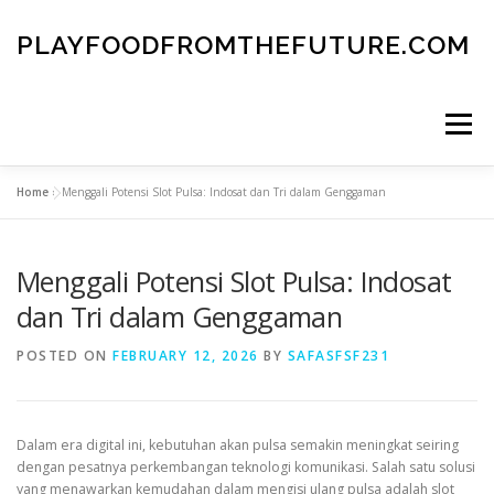
Skip
to
PLAYFOODFROMTHEFUTURE.COM
content
Menu
Home
»
Menggali Potensi Slot Pulsa: Indosat dan Tri dalam Genggaman
Menggali Potensi Slot Pulsa: Indosat
dan Tri dalam Genggaman
POSTED ON
FEBRUARY 12, 2026
BY
SAFASFSF231
Dalam era digital ini, kebutuhan akan pulsa semakin meningkat seiring
dengan pesatnya perkembangan teknologi komunikasi. Salah satu solusi
yang menawarkan kemudahan dalam mengisi ulang pulsa adalah slot