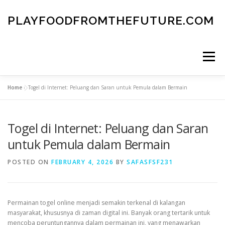
Skip
to
PLAYFOODFROMTHEFUTURE.COM
content
Menu
Home
»
Togel di Internet: Peluang dan Saran untuk Pemula dalam Bermain
Togel di Internet: Peluang dan Saran
untuk Pemula dalam Bermain
POSTED ON
FEBRUARY 4, 2026
BY
SAFASFSF231
Permainan togel online menjadi semakin terkenal di kalangan
masyarakat, khususnya di zaman digital ini. Banyak orang tertarik untuk
mencoba peruntungannya dalam permainan ini, yang menawarkan