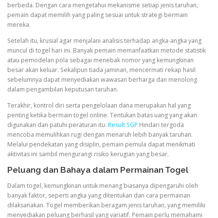
berbeda. Dengan cara mengetahui mekanisme setiap jenis taruhan,
pemain dapat memilih yang paling sesuai untuk strategi bermain
mereka.
Setelah itu, krusial agar menjalani analisis terhadap angka-angka yang
muncul di togel hari ini. Banyak pemain memanfaatkan metode statistik
atau pemodelan pola sebagai menebak nomor yang kemungkinan
besar akan keluar. Sekalipun tiada jaminan, mencermati rekap hasil
sebelumnya dapat menyediakan wawasan berharga dan menolong
dalam pengambilan keputusan taruhan.
Terakhir, kontrol diri serta pengelolaan dana merupakan hal yang
penting ketika bermain togel online. Tentukan batas uang yang akan
digunakan dan patuhi peraturan itu.
Result SGP
Hindari tergoda
mencoba memulihkan rugi dengan menaruh lebih banyak taruhan.
Melalui pendekatan yang disiplin, pemain pemula dapat menikmati
aktivitas ini sambil mengurangi risiko kerugian yang besar.
Peluang dan Bahaya dalam Permainan Togel
Dalam togel, kemungkinan untuk menang biasanya dipengaruhi oleh
banyak faktor, seperti angka yang ditentukan dan cara permainan
dilaksanakan. Togel memberikan beragam jenis taruhan, yang memiliki
menyediakan peluang berhasil yang variatif. Pemain perlu memahami