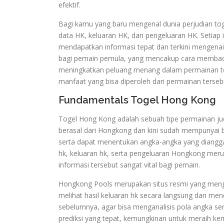
efektif.
Bagi kamu yang baru mengenal dunia perjudian toge
data HK, keluaran HK, dan pengeluaran HK. Setiap 
mendapatkan informasi tepat dan terkini mengenai
bagi pemain pemula, yang mencakup cara membaca
meningkatkan peluang menang dalam permainan ters
manfaat yang bisa diperoleh dari permainan terseb
Fundamentals Togel Hong Kong
Togel Hong Kong adalah sebuah tipe permainan jud
berasal dari Hongkong dan kini sudah mempunyai b
serta dapat menentukan angka-angka yang diang
hk, keluaran hk, serta pengeluaran Hongkong merup
informasi tersebut sangat vital bagi pemain.
Hongkong Pools merupakan situs resmi yang meng
melihat hasil keluaran hk secara langsung dan me
sebelumnya, agar bisa menganalisis pola angka s
prediksi yang tepat, kemungkinan untuk meraih kem