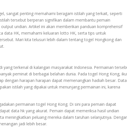
l, sangat penting memahami beragam istilah yang terkait, seperti
istilah tersebut berperan signifikan dalam membantu pemain
 output undian. Artikel ini akan memberikan panduan komprehensif
 data HK, memahami keluaran lotto HK, serta tips untuk
ebut. Mari kita telusuri lebih dalam tentang togel Hongkong dan
ut.
i yang terkenal di kalangan masyarakat Indonesia. Permainan terseb
anyak peminat di berbagai belahan dunia. Pada togel Hong Kong, iku
gap dengan harapan harapan dapat memenangkan hadiah besar. Data
akan istilah yang dipakai untuk menunjang permainan ini, karena
adakan permainan togel Hong Kong. Di sini para pemain dapat
ndapat data hk yang akurat. Pemain dapat memeriksa hasil undian
erta meningkatkan peluang mereka dalam taruhan selanjutnya. Denga
enangan jadi lebih besar.