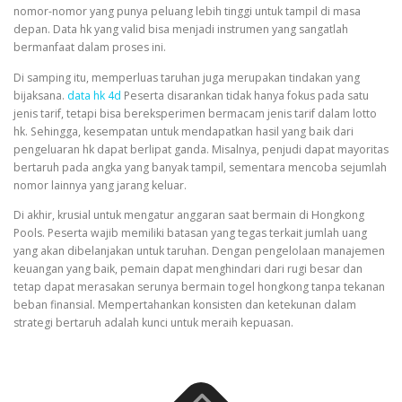
nomor-nomor yang punya peluang lebih tinggi untuk tampil di masa
depan. Data hk yang valid bisa menjadi instrumen yang sangatlah
bermanfaat dalam proses ini.
Di samping itu, memperluas taruhan juga merupakan tindakan yang
bijaksana.
data hk 4d
Peserta disarankan tidak hanya fokus pada satu
jenis tarif, tetapi bisa bereksperimen bermacam jenis tarif dalam lotto
hk. Sehingga, kesempatan untuk mendapatkan hasil yang baik dari
pengeluaran hk dapat berlipat ganda. Misalnya, penjudi dapat mayoritas
bertaruh pada angka yang banyak tampil, sementara mencoba sejumlah
nomor lainnya yang jarang keluar.
Di akhir, krusial untuk mengatur anggaran saat bermain di Hongkong
Pools. Peserta wajib memiliki batasan yang tegas terkait jumlah uang
yang akan dibelanjakan untuk taruhan. Dengan pengelolaan manajemen
keuangan yang baik, pemain dapat menghindari dari rugi besar dan
tetap dapat merasakan serunya bermain togel hongkong tanpa tekanan
beban finansial. Mempertahankan konsisten dan ketekunan dalam
strategi bertaruh adalah kunci untuk meraih kepuasan.