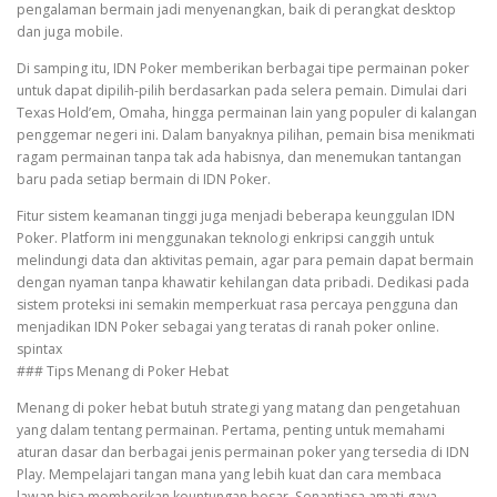
pengalaman bermain jadi menyenangkan, baik di perangkat desktop
dan juga mobile.
Di samping itu, IDN Poker memberikan berbagai tipe permainan poker
untuk dapat dipilih-pilih berdasarkan pada selera pemain. Dimulai dari
Texas Hold’em, Omaha, hingga permainan lain yang populer di kalangan
penggemar negeri ini. Dalam banyaknya pilihan, pemain bisa menikmati
ragam permainan tanpa tak ada habisnya, dan menemukan tantangan
baru pada setiap bermain di IDN Poker.
Fitur sistem keamanan tinggi juga menjadi beberapa keunggulan IDN
Poker. Platform ini menggunakan teknologi enkripsi canggih untuk
melindungi data dan aktivitas pemain, agar para pemain dapat bermain
dengan nyaman tanpa khawatir kehilangan data pribadi. Dedikasi pada
sistem proteksi ini semakin memperkuat rasa percaya pengguna dan
menjadikan IDN Poker sebagai yang teratas di ranah poker online.
spintax
### Tips Menang di Poker Hebat
Menang di poker hebat butuh strategi yang matang dan pengetahuan
yang dalam tentang permainan. Pertama, penting untuk memahami
aturan dasar dan berbagai jenis permainan poker yang tersedia di IDN
Play. Mempelajari tangan mana yang lebih kuat dan cara membaca
lawan bisa memberikan keuntungan besar. Senantiasa amati gaya