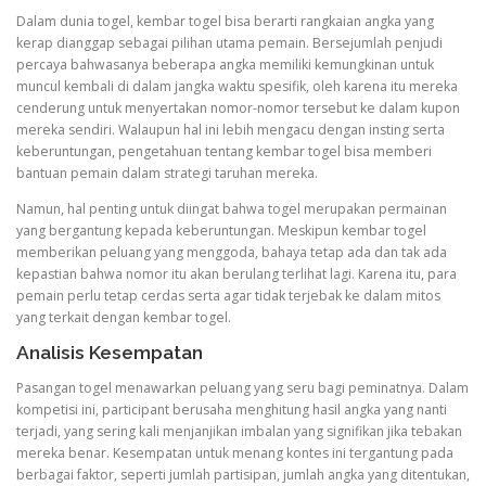
Dalam dunia togel, kembar togel bisa berarti rangkaian angka yang
kerap dianggap sebagai pilihan utama pemain. Bersejumlah penjudi
percaya bahwasanya beberapa angka memiliki kemungkinan untuk
muncul kembali di dalam jangka waktu spesifik, oleh karena itu mereka
cenderung untuk menyertakan nomor-nomor tersebut ke dalam kupon
mereka sendiri. Walaupun hal ini lebih mengacu dengan insting serta
keberuntungan, pengetahuan tentang kembar togel bisa memberi
bantuan pemain dalam strategi taruhan mereka.
Namun, hal penting untuk diingat bahwa togel merupakan permainan
yang bergantung kepada keberuntungan. Meskipun kembar togel
memberikan peluang yang menggoda, bahaya tetap ada dan tak ada
kepastian bahwa nomor itu akan berulang terlihat lagi. Karena itu, para
pemain perlu tetap cerdas serta agar tidak terjebak ke dalam mitos
yang terkait dengan kembar togel.
Analisis Kesempatan
Pasangan togel menawarkan peluang yang seru bagi peminatnya. Dalam
kompetisi ini, participant berusaha menghitung hasil angka yang nanti
terjadi, yang sering kali menjanjikan imbalan yang signifikan jika tebakan
mereka benar. Kesempatan untuk menang kontes ini tergantung pada
berbagai faktor, seperti jumlah partisipan, jumlah angka yang ditentukan,