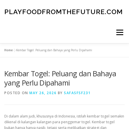
Skip
to
PLAYFOODFROMTHEFUTURE.COM
content
Menu
Home
»
Kembar Togel: Peluang dan Bahaya yang Perlu Dipahami
Kembar Togel: Peluang dan Bahaya
yang Perlu Dipahami
POSTED ON
MAY 26, 2026
BY
SAFASFSF231
Di dalam alam judi, khususnya di Indonesia, istilah kembar togel semakin
dikenal di kalangan kalangan para penggemar togel. Kembar togel
bukan hanya hanya nasib, tetapi serta melibatkan strategi dan