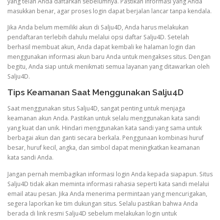
yang telah Anda daftarkan sebelumnya. Pastikan informasi yang Anda
masukkan benar, agar proses login dapat berjalan lancar tanpa kendala.
Jika Anda belum memiliki akun di Salju4D, Anda harus melakukan
pendaftaran terlebih dahulu melalui opsi daftar Salju4D. Setelah
berhasil membuat akun, Anda dapat kembali ke halaman login dan
menggunakan informasi akun baru Anda untuk mengakses situs. Dengan
begitu, Anda siap untuk menikmati semua layanan yang ditawarkan oleh
Salju4D.
Tips Keamanan Saat Menggunakan Salju4D
Saat menggunakan situs Salju4D, sangat penting untuk menjaga
keamanan akun Anda. Pastikan untuk selalu menggunakan kata sandi
yang kuat dan unik. Hindari menggunakan kata sandi yang sama untuk
berbagai akun dan ganti secara berkala. Penggunaan kombinasi huruf
besar, huruf kecil, angka, dan simbol dapat meningkatkan keamanan
kata sandi Anda.
Jangan pernah membagikan informasi login Anda kepada siapapun. Situs
Salju4D tidak akan meminta informasi rahasia seperti kata sandi melalui
email atau pesan. Jika Anda menerima permintaan yang mencurigakan,
segera laporkan ke tim dukungan situs. Selalu pastikan bahwa Anda
berada di link resmi Salju4D sebelum melakukan login untuk