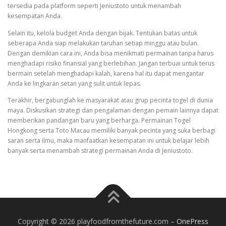
tersedia pada platform seperti Jeniustoto untuk menambah
kesempatan Anda.
Selain itu, kelola budget Anda dengan bijak. Tentukan batas untuk
seberapa Anda siap melakukan taruhan setiap minggu atau bulan.
Dengan demikian cara ini, Anda bisa menikmati permainan tanpa harus
menghadapi risiko finansial yang berlebihan. Jangan terbuai untuk terus
bermain setelah menghadapi kalah, karena hal itu dapat mengantar
Anda ke lingkaran setan yang sulit untuk lepas.
Terakhir, bergabunglah ke masyarakat atau grup pecinta togel di dunia
maya. Diskusikan strategi dan pengalaman dengan pemain lainnya dapat
memberikan pandangan baru yang berharga. Permainan Togel
Hongkong serta Toto Macau memiliki banyak pecinta yang suka berbagi
saran serta ilmu, maka manfaatkan kesempatan ini untuk belajar lebih
banyak serta menambah strategi permainan Anda di Jeniustoto.
Copyright © 2026 playfoodfromthefuture.com
–
OnePress