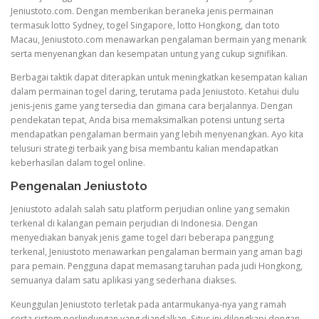
Jeniustoto.com. Dengan memberikan beraneka jenis permainan
termasuk lotto Sydney, togel Singapore, lotto Hongkong, dan toto
Macau, Jeniustoto.com menawarkan pengalaman bermain yang menarik
serta menyenangkan dan kesempatan untung yang cukup signifikan.
Berbagai taktik dapat diterapkan untuk meningkatkan kesempatan kalian
dalam permainan togel daring, terutama pada Jeniustoto. Ketahui dulu
jenis-jenis game yang tersedia dan gimana cara berjalannya. Dengan
pendekatan tepat, Anda bisa memaksimalkan potensi untung serta
mendapatkan pengalaman bermain yang lebih menyenangkan. Ayo kita
telusuri strategi terbaik yang bisa membantu kalian mendapatkan
keberhasilan dalam togel online.
Pengenalan Jeniustoto
Jeniustoto adalah salah satu platform perjudian online yang semakin
terkenal di kalangan pemain perjudian di Indonesia. Dengan
menyediakan banyak jenis game togel dari beberapa panggung
terkenal, Jeniustoto menawarkan pengalaman bermain yang aman bagi
para pemain. Pengguna dapat memasang taruhan pada judi Hongkong,
semuanya dalam satu aplikasi yang sederhana diakses.
Keunggulan Jeniustoto terletak pada antarmukanya-nya yang ramah
serta sistem perlindungan yang diandalkan. Situs ini dilengkapi dengan