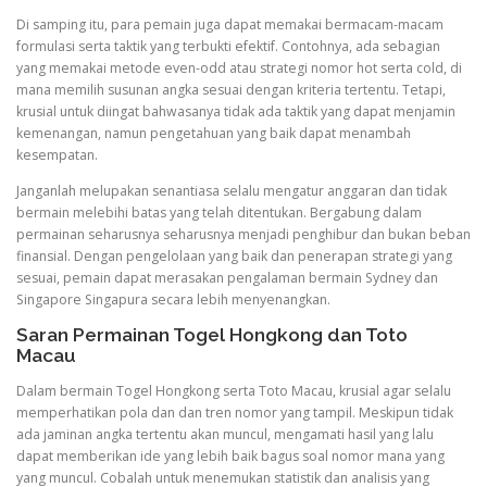
Di samping itu, para pemain juga dapat memakai bermacam-macam
formulasi serta taktik yang terbukti efektif. Contohnya, ada sebagian
yang memakai metode even-odd atau strategi nomor hot serta cold, di
mana memilih susunan angka sesuai dengan kriteria tertentu. Tetapi,
krusial untuk diingat bahwasanya tidak ada taktik yang dapat menjamin
kemenangan, namun pengetahuan yang baik dapat menambah
kesempatan.
Janganlah melupakan senantiasa selalu mengatur anggaran dan tidak
bermain melebihi batas yang telah ditentukan. Bergabung dalam
permainan seharusnya seharusnya menjadi penghibur dan bukan beban
finansial. Dengan pengelolaan yang baik dan penerapan strategi yang
sesuai, pemain dapat merasakan pengalaman bermain Sydney dan
Singapore Singapura secara lebih menyenangkan.
Saran Permainan Togel Hongkong dan Toto
Macau
Dalam bermain Togel Hongkong serta Toto Macau, krusial agar selalu
memperhatikan pola dan dan tren nomor yang tampil. Meskipun tidak
ada jaminan angka tertentu akan muncul, mengamati hasil yang lalu
dapat memberikan ide yang lebih baik bagus soal nomor mana yang
yang muncul. Cobalah untuk menemukan statistik dan analisis yang