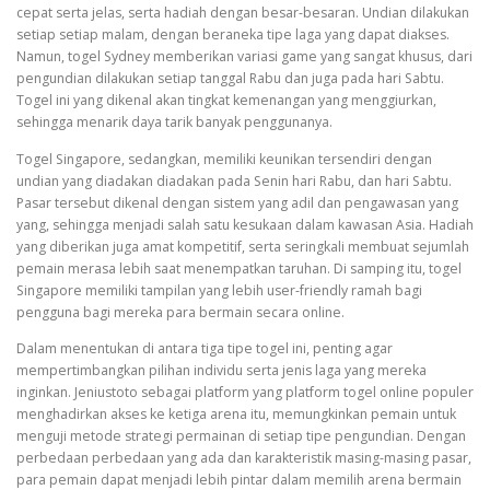
cepat serta jelas, serta hadiah dengan besar-besaran. Undian dilakukan
setiap setiap malam, dengan beraneka tipe laga yang dapat diakses.
Namun, togel Sydney memberikan variasi game yang sangat khusus, dari
pengundian dilakukan setiap tanggal Rabu dan juga pada hari Sabtu.
Togel ini yang dikenal akan tingkat kemenangan yang menggiurkan,
sehingga menarik daya tarik banyak penggunanya.
Togel Singapore, sedangkan, memiliki keunikan tersendiri dengan
undian yang diadakan diadakan pada Senin hari Rabu, dan hari Sabtu.
Pasar tersebut dikenal dengan sistem yang adil dan pengawasan yang
yang, sehingga menjadi salah satu kesukaan dalam kawasan Asia. Hadiah
yang diberikan juga amat kompetitif, serta seringkali membuat sejumlah
pemain merasa lebih saat menempatkan taruhan. Di samping itu, togel
Singapore memiliki tampilan yang lebih user-friendly ramah bagi
pengguna bagi mereka para bermain secara online.
Dalam menentukan di antara tiga tipe togel ini, penting agar
mempertimbangkan pilihan individu serta jenis laga yang mereka
inginkan. Jeniustoto sebagai platform yang platform togel online populer
menghadirkan akses ke ketiga arena itu, memungkinkan pemain untuk
menguji metode strategi permainan di setiap tipe pengundian. Dengan
perbedaan perbedaan yang ada dan karakteristik masing-masing pasar,
para pemain dapat menjadi lebih pintar dalam memilih arena bermain