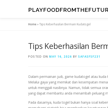
Skip
to
PLAYFOODFROMTHEFUTUR
content
Home
»
Tips Keberhasilan Bermain Kudatogel
Tips Keberhasilan Ber
POSTED ON
MAY 16, 2026
BY
SAFASFSF231
Dalam permainan judi, game kudatogel atau kuda to
Melalui gaya yang memikat dan kesempatan mena
untuk menggali nasibnya. Namun, tidak semua ora
yang dapat membantu anda menambah peluang men
Pada dasarnya, kuda togel bukan hanya soal keberu
memahami statistik bisa memberikan keuntungan bag