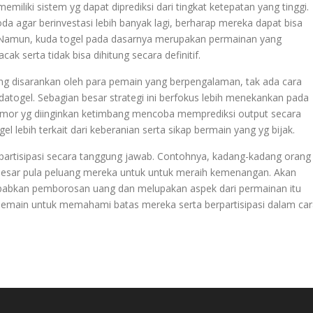
miliki sistem yg dapat diprediksi dari tingkat ketepatan yang tinggi.
a agar berinvestasi lebih banyak lagi, berharap mereka dapat bisa
Namun, kuda togel pada dasarnya merupakan permainan yang
cak serta tidak bisa dihitung secara definitif.
ang disarankan oleh para pemain yang berpengalaman, tak ada cara
datogel. Sebagian besar strategi ini berfokus lebih menekankan pada
or yg diinginkan ketimbang mencoba memprediksi output secara
l lebih terkait dari keberanian serta sikap bermain yang yg bijak.
erpartisipasi secara tanggung jawab. Contohnya, kadang-kadang orang
besar pula peluang mereka untuk untuk meraih kemenangan. Akan
yebabkan pemborosan uang dan melupakan aspek dari permainan itu
ap pemain untuk memahami batas mereka serta berpartisipasi dalam ca