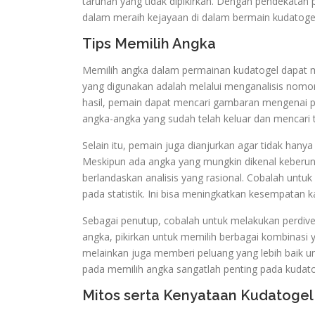
taruhan yang tidak dipikirkan. Dengan pendekata
dalam meraih kejayaan di dalam bermain kudatoge
Tips Memilih Angka
Memilih angka dalam permainan kudatogel dapat m
yang digunakan adalah melalui menganalisis nomo
hasil, pemain dapat mencari gambaran mengenai p
angka-angka yang sudah telah keluar dan mencari 
Selain itu, pemain juga dianjurkan agar tidak ha
Meskipun ada angka yang mungkin dikenal keberun
berlandaskan analisis yang rasional. Cobalah untu
pada statistik. Ini bisa meningkatkan kesempatan
Sebagai penutup, cobalah untuk melakukan perdiver
angka, pikirkan untuk memilih berbagai kombinasi y
melainkan juga memberi peluang yang lebih baik un
pada memilih angka sangatlah penting pada kudato
Mitos serta Kenyataan Kudatogel