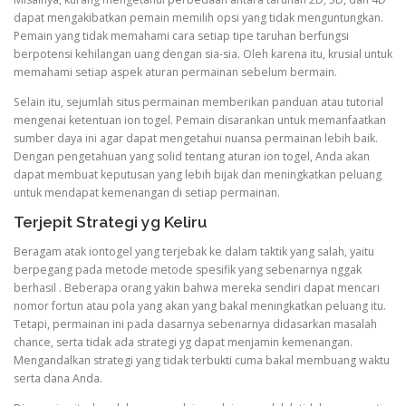
dapat mengakibatkan pemain memilih opsi yang tidak menguntungkan.
Pemain yang tidak memahami cara setiap tipe taruhan berfungsi
berpotensi kehilangan uang dengan sia-sia. Oleh karena itu, krusial untuk
memahami setiap aspek aturan permainan sebelum bermain.
Selain itu, sejumlah situs permainan memberikan panduan atau tutorial
mengenai ketentuan ion togel. Pemain disarankan untuk memanfaatkan
sumber daya ini agar dapat mengetahui nuansa permainan lebih baik.
Dengan pengetahuan yang solid tentang aturan ion togel, Anda akan
dapat membuat keputusan yang lebih bijak dan meningkatkan peluang
untuk mendapat kemenangan di setiap permainan.
Terjepit Strategi yg Keliru
Beragam atak iontogel yang terjebak ke dalam taktik yang salah, yaitu
berpegang pada metode metode spesifik yang sebenarnya nggak
berhasil . Beberapa orang yakin bahwa mereka sendiri dapat mencari
nomor fortun atau pola yang akan yang bakal meningkatkan peluang itu.
Tetapi, permainan ini pada dasarnya sebenarnya didasarkan masalah
chance, serta tidak ada strategi yg dapat menjamin kemenangan.
Mengandalkan strategi yang tidak terbukti cuma bakal membuang waktu
serta dana Anda.