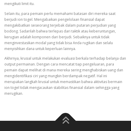
mengikuti limit itu.
Selain itu, para pemain perlu memahami batasan diri mereka saat
berjudi ion togel. Mengabaikan pengelolaan finansial dapat
mengakibatkan seseorang terjebak dalam putaran perjudian yang
bodong. Sadarilah bahwa terlepas dari taktik atau keberuntungan,
kerugian adalah komponen dari berjudi. Sebaiknya untuk tidak
menginvestasikan modal yang tidak bisa Anda rugikan dan selalu
menyisihkan dana untuk keperluan lainnya.
Akhirnya, krusial untuk melakukan evaluasi berkala terhadap belanja dan
output permainan. Dengan cara mencatat tiap pengeluaran, para
pemain dapat melihat di mana mereka sering menghabiskan uang dan
mengidentifikasi ciri yang mungkin berdampak negatif. Hal ini
merupakan langkah krusial untuk memastikan bahwa aktivitas bermain
ion togel tidak mengacaukan stabilitas finansial dalam sehingga yang
merugikan.