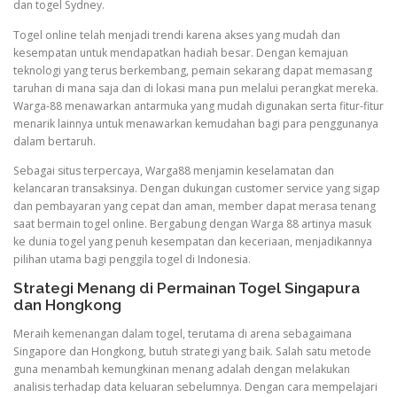
dan togel Sydney.
Togel online telah menjadi trendi karena akses yang mudah dan
kesempatan untuk mendapatkan hadiah besar. Dengan kemajuan
teknologi yang terus berkembang, pemain sekarang dapat memasang
taruhan di mana saja dan di lokasi mana pun melalui perangkat mereka.
Warga-88 menawarkan antarmuka yang mudah digunakan serta fitur-fitur
menarik lainnya untuk menawarkan kemudahan bagi para penggunanya
dalam bertaruh.
Sebagai situs terpercaya, Warga88 menjamin keselamatan dan
kelancaran transaksinya. Dengan dukungan customer service yang sigap
dan pembayaran yang cepat dan aman, member dapat merasa tenang
saat bermain togel online. Bergabung dengan Warga 88 artinya masuk
ke dunia togel yang penuh kesempatan dan keceriaan, menjadikannya
pilihan utama bagi penggila togel di Indonesia.
Strategi Menang di Permainan Togel Singapura
dan Hongkong
Meraih kemenangan dalam togel, terutama di arena sebagaimana
Singapore dan Hongkong, butuh strategi yang baik. Salah satu metode
guna menambah kemungkinan menang adalah dengan melakukan
analisis terhadap data keluaran sebelumnya. Dengan cara mempelajari