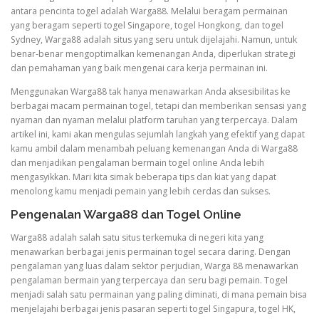
antara pencinta togel adalah Warga88. Melalui beragam permainan
yang beragam seperti togel Singapore, togel Hongkong, dan togel
Sydney, Warga88 adalah situs yang seru untuk dijelajahi. Namun, untuk
benar-benar mengoptimalkan kemenangan Anda, diperlukan strategi
dan pemahaman yang baik mengenai cara kerja permainan ini.
Menggunakan Warga88 tak hanya menawarkan Anda aksesibilitas ke
berbagai macam permainan togel, tetapi dan memberikan sensasi yang
nyaman dan nyaman melalui platform taruhan yang terpercaya. Dalam
artikel ini, kami akan mengulas sejumlah langkah yang efektif yang dapat
kamu ambil dalam menambah peluang kemenangan Anda di Warga88
dan menjadikan pengalaman bermain togel online Anda lebih
mengasyikkan. Mari kita simak beberapa tips dan kiat yang dapat
menolong kamu menjadi pemain yang lebih cerdas dan sukses.
Pengenalan Warga88 dan Togel Online
Warga88 adalah salah satu situs terkemuka di negeri kita yang
menawarkan berbagai jenis permainan togel secara daring. Dengan
pengalaman yang luas dalam sektor perjudian, Warga 88 menawarkan
pengalaman bermain yang terpercaya dan seru bagi pemain. Togel
menjadi salah satu permainan yang paling diminati, di mana pemain bisa
menjelajahi berbagai jenis pasaran seperti togel Singapura, togel HK,