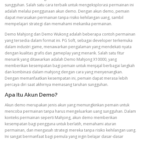
sungguhan. Salah satu cara terbaik untuk mengeksplorasi permainan ini
adalah melalui penggunaan akun demo. Dengan akun demo, pemain
dapat merasakan permainan tanpa risiko kehilangan uang, sambil
mempelajari strategi dan memahami mekanika permainan.
Demo Mahjong dan Demo Wukong adalah beberapa contoh permainan
yang tersedia dalam format ini. PG Soft, sebagai developer terkemuka
dalam industri game, menawarkan pengalaman yang mendekati nyata
dengan kualitas grafis dan gameplay yang menarik. Salah satu fitur
menarik yang ditawarkan adalah Demo Mahjong X10000, yang
memberikan kesempatan bagi pemain untuk menjajal berbagai langkah
dan kombinasi dalam mahjong dengan cara yang menyenangkan.
Dengan memanfaatkan kesempatan ini, pemain dapat merasa lebih
percaya diri saat akhirnya memasang taruhan sungguhan.
Apa Itu Akun Demo?
Akun demo merupakan jenis akun yang memungkinkan pemain untuk
mencoba permainan tanpa harus mengeluarkan uang sungguhan. Dalam
konteks permainan seperti Mahjong, akun demo memberikan
kesempatan bagi pengguna untuk berlatih, memahami aturan
permainan, dan mengasah strategi mereka tanpa risiko kehilangan uang.
Ini sangat bermanfaat bagi pemula yang ingin belajar dasar-dasar