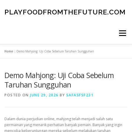
Skip
to
PLAYFOODFROMTHEFUTURE.COM
content
Menu
Home
»
Demo Mahjong: Uji Coba Sebelum Taruhan Sungguhan
Demo Mahjong: Uji Coba Sebelum
Taruhan Sungguhan
POSTED ON
JUNE 29, 2026
BY
SAFASFSF231
Dalam dunia perjudian online, mahjong telah menjadi salah satu
permainan yang menarik perhatian banyak pemain. Banyak yang ingin
mencoba keberuntungan mereka sebelum melakukan taruhan