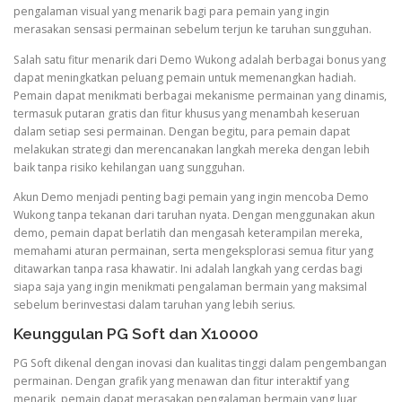
pengalaman visual yang menarik bagi para pemain yang ingin
merasakan sensasi permainan sebelum terjun ke taruhan sungguhan.
Salah satu fitur menarik dari Demo Wukong adalah berbagai bonus yang
dapat meningkatkan peluang pemain untuk memenangkan hadiah.
Pemain dapat menikmati berbagai mekanisme permainan yang dinamis,
termasuk putaran gratis dan fitur khusus yang menambah keseruan
dalam setiap sesi permainan. Dengan begitu, para pemain dapat
melakukan strategi dan merencanakan langkah mereka dengan lebih
baik tanpa risiko kehilangan uang sungguhan.
Akun Demo menjadi penting bagi pemain yang ingin mencoba Demo
Wukong tanpa tekanan dari taruhan nyata. Dengan menggunakan akun
demo, pemain dapat berlatih dan mengasah keterampilan mereka,
memahami aturan permainan, serta mengeksplorasi semua fitur yang
ditawarkan tanpa rasa khawatir. Ini adalah langkah yang cerdas bagi
siapa saja yang ingin menikmati pengalaman bermain yang maksimal
sebelum berinvestasi dalam taruhan yang lebih serius.
Keunggulan PG Soft dan X10000
PG Soft dikenal dengan inovasi dan kualitas tinggi dalam pengembangan
permainan. Dengan grafik yang menawan dan fitur interaktif yang
menarik, pemain dapat merasakan pengalaman bermain yang luar