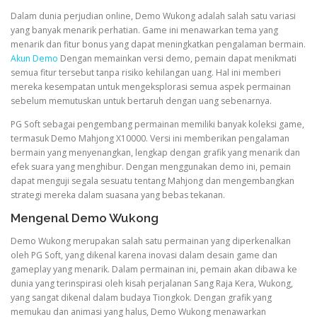
Dalam dunia perjudian online, Demo Wukong adalah salah satu variasi
yang banyak menarik perhatian. Game ini menawarkan tema yang
menarik dan fitur bonus yang dapat meningkatkan pengalaman bermain.
Akun Demo
Dengan memainkan versi demo, pemain dapat menikmati
semua fitur tersebut tanpa risiko kehilangan uang. Hal ini memberi
mereka kesempatan untuk mengeksplorasi semua aspek permainan
sebelum memutuskan untuk bertaruh dengan uang sebenarnya.
PG Soft sebagai pengembang permainan memiliki banyak koleksi game,
termasuk Demo Mahjong X10000. Versi ini memberikan pengalaman
bermain yang menyenangkan, lengkap dengan grafik yang menarik dan
efek suara yang menghibur. Dengan menggunakan demo ini, pemain
dapat menguji segala sesuatu tentang Mahjong dan mengembangkan
strategi mereka dalam suasana yang bebas tekanan.
Mengenal Demo Wukong
Demo Wukong merupakan salah satu permainan yang diperkenalkan
oleh PG Soft, yang dikenal karena inovasi dalam desain game dan
gameplay yang menarik. Dalam permainan ini, pemain akan dibawa ke
dunia yang terinspirasi oleh kisah perjalanan Sang Raja Kera, Wukong,
yang sangat dikenal dalam budaya Tiongkok. Dengan grafik yang
memukau dan animasi yang halus, Demo Wukong menawarkan