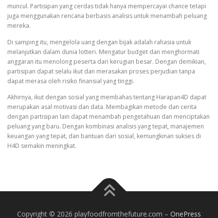
muncul. Partisipan yang cerdas tidak hanya mempercayai chance tetapi
juga menggunakan rencana berbasis analisis untuk menambah peluang
mereka.
Di samping itu, mengelola uang dengan bijak adalah rahasia untuk
melanjutkan dalam dunia lotteri. Mengatur budget dan menghormati
anggaran itu menolong peserta dari kerugian besar. Dengan demikian,
partisipan dapat selalu ikut dan merasakan proses perjudian tanpa
dapat merasa oleh risiko finansial yang tinggi.
Akhirnya, ikut dengan sosial yang membahas tentang Harapan4D dapat
merupakan asal motivasi dan data. Membagikan metode dan cerita
dengan partisipan lain dapat menambah pengetahuan dan menciptakan
peluang yang baru. Dengan kombinasi analisis yang tepat, manajemen
keuangan yang tepat, dan bantuan dari sosial, kemungkinan sukses di
H4D semakin meningkat.
Copyright © 2026 playfoodfromthefuture.com
–
OnePress