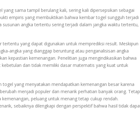
yang sama tampil berulang kali, sering kali dipersepsikan sebagai
bukti empiris yang membuktikan bahwa kembar togel sungguh terjadi
 susunan angka tertentu sering terjadi dalam jangka waktu tertentu,
 tertentu yang dapat digunakan untuk memprediksi result. Meskipun
ngka-angka yang dianggap beruntung atau penganalisisan angka
ikan kepastian kemenangan. Penelitian juga mengindikasikan bahwa
fat kebetulan dan tidak memiliki dasar matematis yang kuat untuk
main togel yang menyatakan mendapatkan kemenangan besar karena
sa berubah menjadi populer dan menarik perhatian banyak orang. Tetap
pa kemenangan, peluang untuk menang tetap cukup rendah.
arik, sebaiknya dilengkapi dengan perspektif bahwa hasil tidak dapa