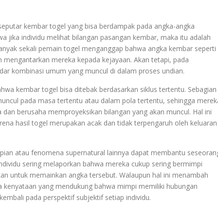
seputar kembar togel yang bisa berdampak pada angka-angka
a jika individu melihat bilangan pasangan kembar, maka itu adalah
Banyak sekali pemain togel menganggap bahwa angka kembar seperti
kan mengantarkan mereka kepada kejayaan. Akan tetapi, pada
ekadar kombinasi umum yang muncul di dalam proses undian.
wa kembar togel bisa ditebak berdasarkan siklus tertentu. Sebagian
ncul pada masa tertentu atau dalam pola tertentu, sehingga merek
 dan berusaha memproyeksikan bilangan yang akan muncul. Hal ini
rena hasil togel merupakan acak dan tidak terpengaruh oleh keluaran
mpian atau fenomena supernatural lainnya dapat membantu seseoran
ndividu sering melaporkan bahwa mereka cukup sering bermimpi
kan untuk memainkan angka tersebut. Walaupun hal ini menambah
da kenyataan yang mendukung bahwa mimpi memiliki hubungan
embali pada perspektif subjektif setiap individu.