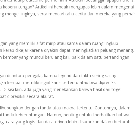
a keberuntungan? Artikel ini hendak mengupas lebih dalam mengenai
g mengelilinginya, serta mencari tahu cerita dari mereka yang perna
gan yang memiliki sifat mirip atau sama dalam ruang lingkup
i kerap dikejar karena diyakini dapat meningkatkan peluang menang.
n kembar yang muncul berulang kali, baik dalam satu pertandingan
n di antara penggila, karena legend dan fakta sering saling
a kembar memiliki signifikansi tertentu atau bisa diprediksi
 Di sisi lain, ada juga yang menekankan bahwa hasil dari togel
t diprediksi secara akurat.
 dihubungkan dengan tanda atau makna tertentu. Contohnya, dalam
i tanda keberuntungan. Namun, penting untuk diperhatikan bahwa
cara yang logis dan data-driven lebih disarankan dalam bertaruh