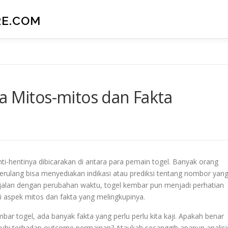
E.COM
a Mitos-mitos dan Fakta
i-hentinya dibicarakan di antara para pemain togel. Banyak orang
rulang bisa menyediakan indikasi atau prediksi tentang nombor yan
sejalan dengan perubahan waktu, togel kembar pun menjadi perhatian
ri aspek mitos dan fakta yang melingkupinya.
ar togel, ada banyak fakta yang perlu perlu kita kaji. Apakah benar
ruhi terhadap outcome permainan? Ataukah secanggih apapun analisi