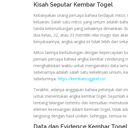
Kisah Seputar Kembar Togel
Kebanyakan orang percaya bahwa terdapat mitos 
keluaran. Salah satu mitos yang umum adalah bahw
tanda keberuntungan yang sebaiknya dimainkan. 
dua belas, 22, atau 33 memiliki nilai magis dan a
kenyataannya, angka-angka ini tidak lebih dari s
Mitos lainnya berhubungan dengan kepercayaan bah
pemain percaya bahwa angka kembar cenderung mu
menghabiskan waktu untuk menganalisis data lama
sebenarnya adalah salah satu kekeliruan umum, ka
sebelumnya.
https://kembartoggeel.co/
Terakhir, adanya anggapan bahwa petunjuk dari i
untuk menentukan angka kembar togel. Sejumlah i
tentang bilangan tertentu dan kemudian memutus
elemen kesenangan dalam bermain togel, tidak a
langsung dengan hasil undian. Sehingga, semua ini k
Data dan Evidence Kembar Togel