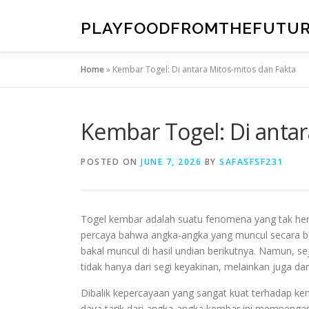
Skip
to
PLAYFOODFROMTHEFUTUR
content
Home
»
Kembar Togel: Di antara Mitos-mitos dan Fakta
Kembar Togel: Di antar
POSTED ON
JUNE 7, 2026
BY
SAFASFSF231
Togel kembar adalah suatu fenomena yang tak hent
percaya bahwa angka-angka yang muncul secara be
bakal muncul di hasil undian berikutnya. Namun, 
tidak hanya dari segi keyakinan, melainkan juga da
Dibalik kepercayaan yang sangat kuat terhadap kemb
daya tarik dari angka-angka kembar ini mempenga