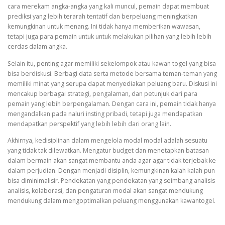
cara merekam angka-angka yang kali muncul, pemain dapat membuat
prediksi yang lebih terarah tentatif dan berpeluang meningkatkan
kemungkinan untuk menang. Ini tidak hanya memberikan wawasan,
tetapi juga para pemain untuk untuk melakukan pilihan yang lebih lebih
cerdas dalam angka.
Selain itu, penting agar memiliki sekelompok atau kawan togel yang bisa
bisa berdiskusi. Berbagi data serta metode bersama teman-teman yang
memiliki minat yang serupa dapat menyediakan peluang baru. Diskusi ini
mencakup berbagai strategi, pengalaman, dan petunjuk dari para
pemain yang lebih berpengalaman. Dengan cara ini, pemain tidak hanya
mengandalkan pada naluri insting pribadi, tetapi juga mendapatkan
mendapatkan perspektif yang lebih lebih dari orang lain.
Akhirnya, kedisiplinan dalam mengelola modal modal adalah sesuatu
yang tidak tak dilewatkan. Mengatur budget dan menetapkan batasan
dalam bermain akan sangat membantu anda agar agar tidak terjebak ke
dalam perjudian. Dengan menjadi disiplin, kemungkinan kalah kalah pun
bisa diminimalisir. Pendekatan yang pendekatan yang seimbang analisis
analisis, kolaborasi, dan pengaturan modal akan sangat mendukung
mendukung dalam mengoptimalkan peluang menggunakan kawantogel.