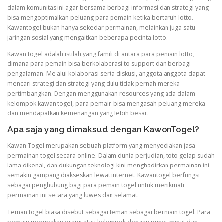
dalam komunitas ini agar bersama berbagi informasi dan strategi yang
bisa mengoptimalkan peluang para pemain ketika bertaruh lotto.
Kawantogel bukan hanya sekedar permainan, melainkan juga satu
jaringan sosial yang mengaitkan beberapa pecinta lotto.
Kawan togel adalah istilah yang famili di antara para pemain lotto,
dimana para pemain bisa berkolaborasi to support dan berbagi
pengalaman. Melalui kolaborasi serta diskusi, anggota anggota dapat
mencari strategi dan strategi yang dulu tidak pernah mereka
pertimbangkan. Dengan menggunakan resources yang ada dalam
kelompok kawan togel, para pemain bisa mengasah peluang mereka
dan mendapatkan kemenangan yang lebih besar.
Apa saja yang dimaksud dengan KawonTogel?
Kawan Togel merupakan sebuah platform yang menyediakan jasa
permainan togel secara online. Dalam dunia perjudian, toto gelap sudah
lama dikenal, dan dukungan teknologi kini menghadirkan permainan ini
semakin gampang diakseskan lewat internet. Kawantogel berfungsi
sebagai penghubung bagi para pemain togel untuk menikmati
permainan ini secara yang luwes dan selamat.
Teman togel biasa disebut sebagai teman sebagai bermain togel. Para
pemain merupakan orang atau kelompok dengan punya minat dan