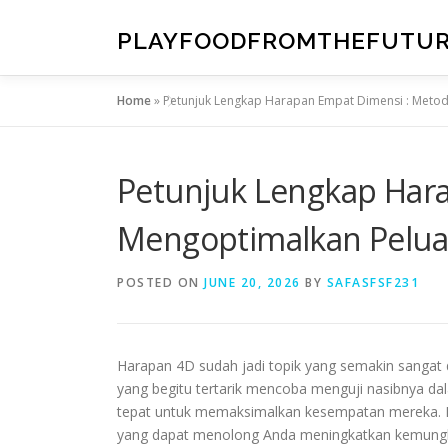
Skip
to
PLAYFOODFROMTHEFUTUR
content
Home
»
Petunjuk Lengkap Harapan Empat Dimensi : Meto
Petunjuk Lengkap Har
Mengoptimalkan Pelu
POSTED ON
JUNE 20, 2026
BY
SAFASFSF231
Harapan 4D sudah jadi topik yang semakin sangat d
yang begitu tertarik mencoba menguji nasibnya da
tepat untuk memaksimalkan kesempatan mereka. Me
yang dapat menolong Anda meningkatkan kemungkin