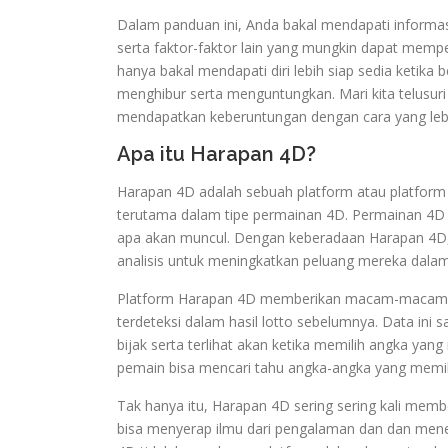
Dalam panduan ini, Anda bakal mendapati informas
serta faktor-faktor lain yang mungkin dapat memp
hanya bakal mendapati diri lebih siap sedia ketika
menghibur serta menguntungkan. Mari kita telusuri 
mendapatkan keberuntungan dengan cara yang lebi
Apa itu Harapan 4D?
Harapan 4D adalah sebuah platform atau platform
terutama dalam tipe permainan 4D. Permainan 4D
apa akan muncul. Dengan keberadaan Harapan 4D
analisis untuk meningkatkan peluang mereka dal
Platform Harapan 4D memberikan macam-macam inf
terdeteksi dalam hasil lotto sebelumnya. Data in
bijak serta terlihat akan ketika memilih angka ya
pemain bisa mencari tahu angka-angka yang memiliki
Tak hanya itu, Harapan 4D sering sering kali membe
bisa menyerap ilmu dari pengalaman dan dan menera