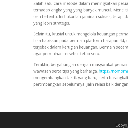
Salah satu cara metode dalam meningkatkan pelua
terhadap angka yang yang banyak muncul. Menelit
tren tertentu. Ini bukanlah jaminan sukses, tetap
yang lebih strategis.
Selain itu, krusial untuk mengelola keuangan per
bisa habiskan pada bermain platform harapan 4d, d
terjebak dalam kerugian keuangan. Bermain seca
agar permainan tersebut tetap seru.
Terakhir, bergabunglah dengan masyarakat pemain 
wawasan serta tips yang berharga.
https://nomorh
mengembangkan taktik yang baru, serta barangk
pertimbangkan sebelumnya. Jalin relasi baik de
Copyri