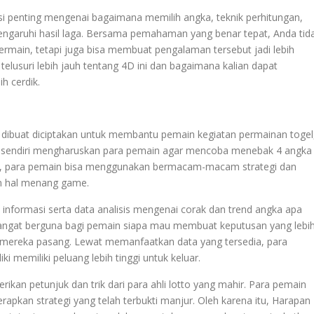
i penting mengenai bagaimana memilih angka, teknik perhitungan,
engaruhi hasil laga. Bersama pemahaman yang benar tepat, Anda tid
 bermain, tetapi juga bisa membuat pengalaman tersebut jadi lebih
telusuri lebih jauh tentang 4D ini dan bagaimana kalian dapat
h cerdik.
 dibuat diciptakan untuk membantu pemain kegiatan permainan togel
 sendiri mengharuskan para pemain agar mencoba menebak 4 angka
, para pemain bisa menggunakan bermacam-macam strategi dan
am hal menang game.
ormasi serta data analisis mengenai corak dan trend angka apa
i sangat berguna bagi pemain siapa mau membuat keputusan yang lebi
ng mereka pasang. Lewat memanfaatkan data yang tersedia, para
 memiliki peluang lebih tinggi untuk keluar.
rikan petunjuk dan trik dari para ahli lotto yang mahir. Para pemain
pkan strategi yang telah terbukti manjur. Oleh karena itu, Harapan