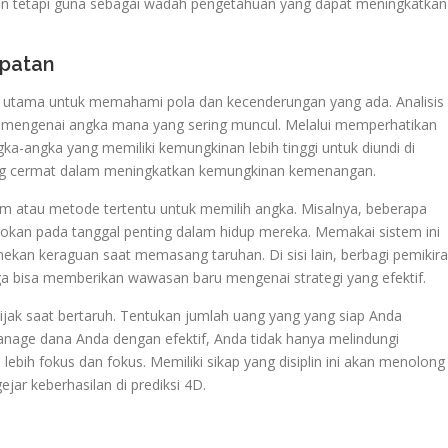
an tetapi guna sebagai wadah pengetahuan yang dapat meningkatkan
patan
, utama untuk memahami pola dan kecenderungan yang ada. Analisis
mengenai angka mana yang sering muncul. Melalui memperhatikan
-angka yang memiliki kemungkinan lebih tinggi untuk diundi di
 yang cermat dalam meningkatkan kemungkinan kemenangan.
m atau metode tertentu untuk memilih angka. Misalnya, beberapa
kan pada tanggal penting dalam hidup mereka. Memakai sistem ini
an keraguan saat memasang taruhan. Di sisi lain, berbagi pemikir
a bisa memberikan wawasan baru mengenai strategi yang efektif.
ijak saat bertaruh. Tentukan jumlah uang yang yang siap Anda
nage dana Anda dengan efektif, Anda tidak hanya melindungi
an lebih fokus dan fokus. Memiliki sikap yang disiplin ini akan menolong
jar keberhasilan di prediksi 4D.