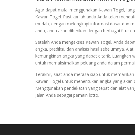
Agar dapat mulai menggunakan Kawan Togel, langka
Kawan Togel. Pastikanlah anda Anda telah mendaf
mudah, dengan melengkapi informasi dasar dan mem
anda, anda akan diberikan dengan berbagai fitur d
Setelah Anda mengakses Kawan Togel, Anda dapat m
angka, prediksi, dan analisis hasil sebelumnya. Ala
kemungkinan angka yang dapat ditarik. Luangkan 
untuk memaksimalkan peluang anda dalam permai
Terakhir, saat anda merasa siap untuk memainkan l
Kawan Togel untuk menentukan angka yang akan dip
Menggunakan pendekatan yang tepat dan alat yang
jalan Anda sebagai pemain lotto.