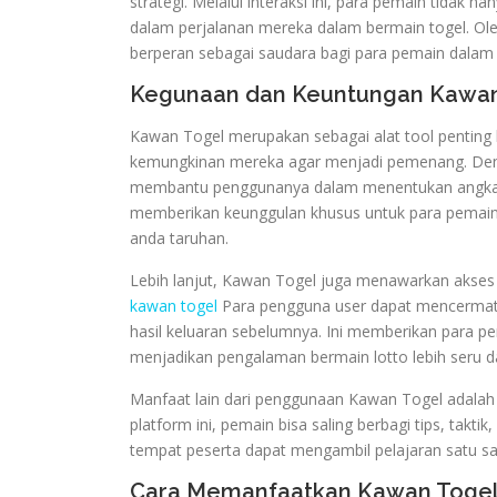
strategi. Melalui interaksi ini, para pemain tida
dalam perjalanan mereka dalam bermain togel. Ole
berperan sebagai saudara bagi para pemain dalam 
Kegunaan dan Keuntungan Kawan
Kawan Togel merupakan sebagai alat tool penting 
kemungkinan mereka agar menjadi pemenang. Denga
membantu penggunanya dalam menentukan angka-ang
memberikan keunggulan khusus untuk para pema
anda taruhan.
Lebih lanjut, Kawan Togel juga menawarkan aks
kawan togel
Para pengguna user dapat mencermati 
hasil keluaran sebelumnya. Ini memberikan para p
menjadikan pengalaman bermain lotto lebih seru d
Manfaat lain dari penggunaan Kawan Togel adalah 
platform ini, pemain bisa saling berbagi tips, tak
tempat peserta dapat mengambil pelajaran satu s
Cara Memanfaatkan Kawan Toge