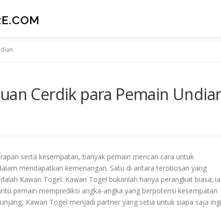
E.COM
ndian
tuan Cerdik para Pemain Undia
arapan serta kesempatan, banyak pemain mencari cara untuk
lam mendapatkan kemenangan. Satu di antara terobosan yang
 adalah Kawan Togel. Kawan Togel bukanlah hanya perangkat biasa; ia
bantu pemain memprediksi angka-angka yang berpotensi kesempatan
unjang, Kawan Togel menjadi partner yang setia untuk siapa saja ing