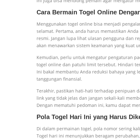
ini juga bisa menolong pemain agar mengatur mo
Cara Bermain Togel Online Denga
Menggunakan togel online bisa menjadi pengala
selamat. Pertama, anda harus memastikan Anda 
resmi. Jangan lupa lihat ulasan pengguna dan r
akan menawarkan sistem keamanan yang kuat un
Kemudian, perlu untuk mengatur pengaturan pad
togel online dan patuhi limit tersebut. Hindari
Ini bakal membantu Anda reduksi bahaya yang l
tanggungan finansial.
Terakhir, pastikan hati-hati terhadap penipuan d
link yang tidak jelas dan jangan sekali-kali mem
Dengan mematuhi pedoman ini, kamu dapat meng
Pola Togel Hari Ini yang Harus Dik
Di dalam permainan togel, pola nomor sering ka
Togel hari ini menunjukkan beragam perubahan, 