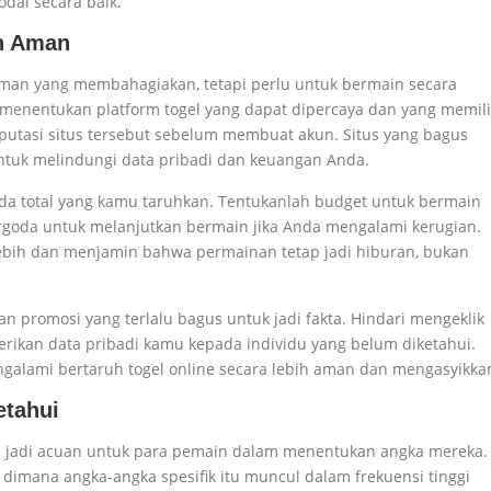
dal secara baik.
n Aman
man yang membahagiakan, tetapi perlu untuk bermain secara
menentukan platform togel yang dapat dipercaya dan yang memili
eputasi situs tersebut sebelum membuat akun. Situs yang bagus
tuk melindungi data pribadi dan keuangan Anda.
a total yang kamu taruhkan. Tentukanlah budget untuk bermain
 tergoda untuk melanjutkan bermain jika Anda mengalami kerugian.
ebih dan menjamin bahwa permainan tetap jadi hiburan, bukan
an promosi yang terlalu bagus untuk jadi fakta. Hindari mengeklik
berikan data pribadi kamu kepada individu yang belum diketahui.
alami bertaruh togel online secara lebih aman dan mengasyikka
etahui
li jadi acuan untuk para pemain dalam menentukan angka mereka.
dimana angka-angka spesifik itu muncul dalam frekuensi tinggi