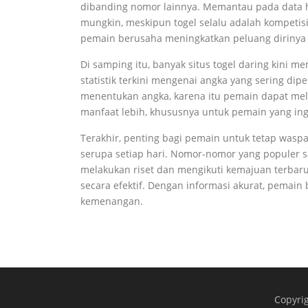
dibanding nomor lainnya. Memantau pada data h
mungkin, meskipun togel selalu adalah kompetis
pemain berusaha meningkatkan peluang dirinya
Di samping itu, banyak situs togel daring kini m
statistik terkini mengenai angka yang sering di
menentukan angka, karena itu pemain dapat meli
manfaat lebih, khususnya untuk pemain yang in
Terakhir, penting bagi pemain untuk tetap waspa
serupa setiap hari. Nomor-nomor yang populer sat
melakukan riset dan mengikuti kemajuan terbaru 
secara efektif. Dengan informasi akurat, pemai
kemenangan.
Copyri