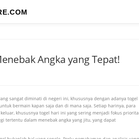
RE.COM
 Menebak Angka yang Tepat!
ang sangat diminati di negeri ini, khususnya dengan adanya togel
uk bermain kapan saja dan di mana saja. Setiap harinya, para
luar, khususnya togel hari ini yang sering menjadi fokus priorita
gi tertentu dalam menebak angka yang jitu, yang dapat
l bukanlah hal yang sepele. Perlu pemahaman dan analisis yang