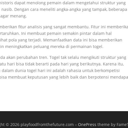
istoris dapat menolong pemain dalam mengetahui struktur yang
i nasib. Dengan cara meneliti angka-angka yang tampak, beberapa
 agar menang.
emberikan fitur analisis yang sangat membantu. Fitur ini memberik
pertaruhkan. Ini membuat pemain semakin pintar dalam hal
hat pola yang terjadi. Memanfaatkan data ini bisa memberikan
gin meningkatkan peluang mereka di permainan togel.
da akan perubahan tren. Togel tak selalu mengikuti struktur yang
u hari bisa tidak berarti pada hari yang berikutnya. Karena itu,
dalam dunia togel hari ini adalah rahasia untuk berkompetisi
n bisa membuat keputusan yang lebih baik dan berpotensi mendapa
ght © 2026 playfoodfromthefuture.com
–
OnePress
theme by Fame